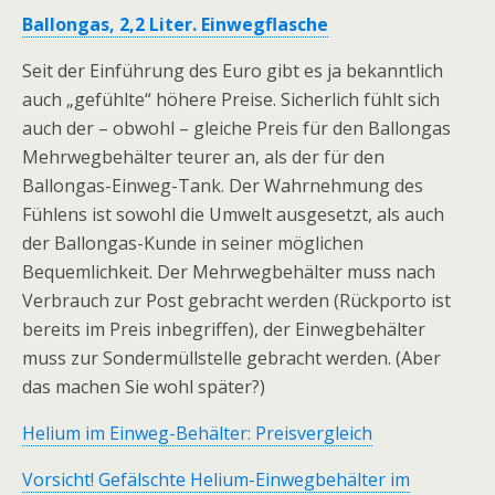
Ballongas, 2,2 Liter. Einwegflasche
Seit der Einführung des Euro gibt es ja bekanntlich
auch „gefühlte“ höhere Preise. Sicherlich fühlt sich
auch der – obwohl – gleiche Preis für den Ballongas
Mehrwegbehälter teurer an, als der für den
Ballongas-Einweg-Tank. Der Wahrnehmung des
Fühlens ist sowohl die Umwelt ausgesetzt, als auch
der Ballongas-Kunde in seiner möglichen
Bequemlichkeit. Der Mehrwegbehälter muss nach
Verbrauch zur Post gebracht werden (Rückporto ist
bereits im Preis inbegriffen), der Einwegbehälter
muss zur Sondermüllstelle gebracht werden. (Aber
das machen Sie wohl später?)
Helium im Einweg-Behälter: Preisvergleich
Vorsicht! Gefälschte Helium-Einwegbehälter im