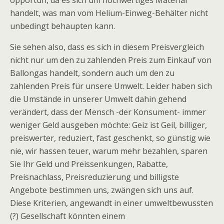
opportun, da es sich um hochwertiges Material
handelt, was man vom Helium-Einweg-Behälter nicht
unbedingt behaupten kann.
Sie sehen also, dass es sich in diesem Preisvergleich
nicht nur um den zu zahlenden Preis zum Einkauf von
Ballongas handelt, sondern auch um den zu
zahlenden Preis für unsere Umwelt. Leider haben sich
die Umstände in unserer Umwelt dahin gehend
verändert, dass der Mensch -der Konsument- immer
weniger Geld ausgeben möchte: Geiz ist Geil, billiger,
preiswerter, reduziert, fast geschenkt, so günstig wie
nie, wir hassen teuer, warum mehr bezahlen, sparen
Sie Ihr Geld und Preissenkungen, Rabatte,
Preisnachlass, Preisreduzierung und billigste
Angebote bestimmen uns, zwängen sich uns auf.
Diese Kriterien, angewandt in einer umweltbewussten
(?) Gesellschaft könnten einem