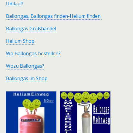
Umlauf!
Ballongas,
Ballongas finden-Helium finden.
Ballongas Großhandel
Helium Shop
Wo Ballongas bestellen?
Wozu Ballongas?
Ballongas im Shop