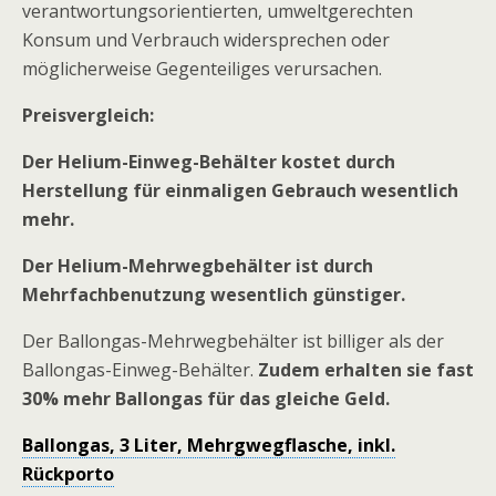
verantwortungsorientierten, umweltgerechten
Konsum und Verbrauch widersprechen oder
möglicherweise Gegenteiliges verursachen.
Preisvergleich:
Der Helium-Einweg-Behälter kostet durch
Herstellung für einmaligen Gebrauch wesentlich
mehr.
Der Helium-Mehrwegbehälter ist durch
Mehrfachbenutzung wesentlich günstiger.
Der Ballongas-Mehrwegbehälter ist billiger als der
Ballongas-Einweg-Behälter.
Zudem erhalten sie fast
30% mehr Ballongas für das gleiche Geld.
Ballongas, 3 Liter, Mehrgwegflasche, inkl.
Rückporto