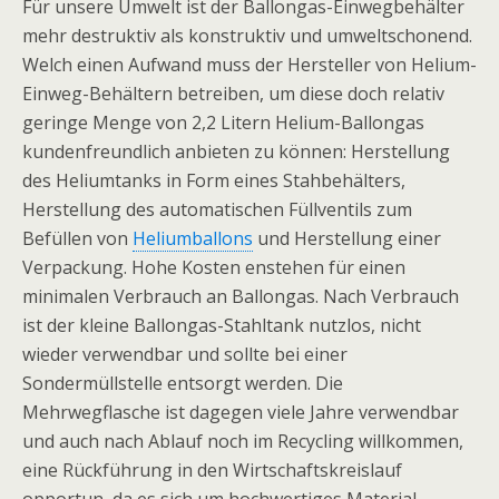
Für unsere Umwelt ist der Ballongas-Einwegbehälter
mehr destruktiv als konstruktiv und umweltschonend.
Welch einen Aufwand muss der Hersteller von Helium-
Einweg-Behältern betreiben, um diese doch relativ
geringe Menge von 2,2 Litern Helium-Ballongas
kundenfreundlich anbieten zu können: Herstellung
des Heliumtanks in Form eines Stahbehälters,
Herstellung des automatischen Füllventils zum
Befüllen von
Heliumballons
und Herstellung einer
Verpackung. Hohe Kosten enstehen für einen
minimalen Verbrauch an Ballongas. Nach Verbrauch
ist der kleine Ballongas-Stahltank nutzlos, nicht
wieder verwendbar und sollte bei einer
Sondermüllstelle entsorgt werden. Die
Mehrwegflasche ist dagegen viele Jahre verwendbar
und auch nach Ablauf noch im Recycling willkommen,
eine Rückführung in den Wirtschaftskreislauf