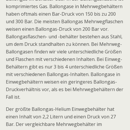
komprimiertes Gas. Ballongase in Mehrwegbehältern
haben oftmals einen Bar-Druck von 150 bis zu 200
und 300 Bar. Die meisten Ballongas Mehrwegflaschen
weisen einen Ballongas-Druck von 200 Bar vor.
Ballongasflaschen- und -behälter bestehen aus Stahl,
um dem Druck standhalten zu können. Bei Mehrweg-
Ballongasen finden wir viele unterschiedliche Größen
und Flaschen mit verschiedenen Inhalten. Bei Einweg-
Behältern gibt es nur 3 bis 4 unterschiedliche Größen
mit verschiedenen Ballongas-Inhalten. Ballongase in
Einwegbehältern weisen ein geringeres Ballongas-
Druckverhältnis vor, als es bei Mehrwegbehältern der
Fall ist.
Der größte Ballongas-Helium Einwegbehälter hat
einen Inhalt von 2,2 Litern und einen Druck von 27
Bar. Der vergleichbare Mehrwegbehälter im