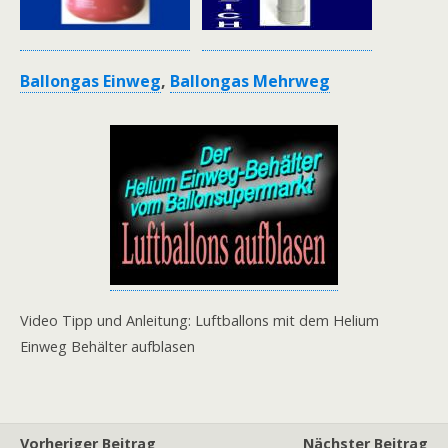
Ballongas Einweg
,
Ballongas Mehrweg
Video Tipp und Anleitung: Luftballons mit dem Helium
Einweg Behälter aufblasen
Vorheriger Beitrag
Nächster Beitrag