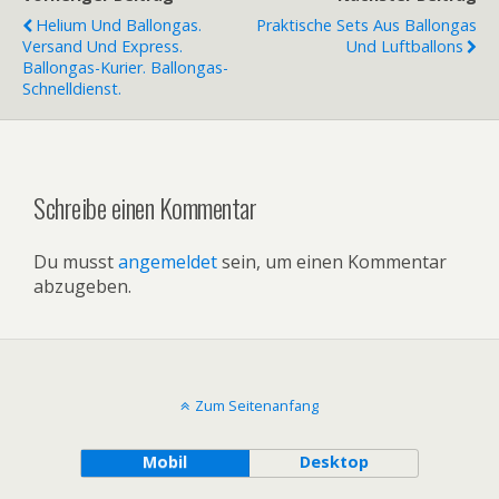
Helium Und Ballongas.
Praktische Sets Aus Ballongas
Versand Und Express.
Und Luftballons
Ballongas-Kurier. Ballongas-
Schnelldienst.
Schreibe einen Kommentar
Du musst
angemeldet
sein, um einen Kommentar
abzugeben.
Zum Seitenanfang
Mobil
Desktop