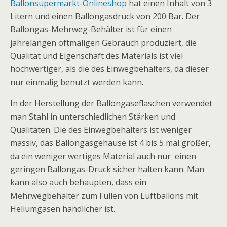
Ballonsupermarkt-Onlineshop
hat einen Inhalt von 3
Litern und einen Ballongasdruck von 200 Bar. Der
Ballongas-Mehrweg-Behälter ist für einen
jahrelangen oftmaligen Gebrauch produziert, die
Qualität und Eigenschaft des Materials ist viel
hochwertiger, als die des Einwegbehälters, da dieser
nur einmalig benutzt werden kann.
In der Herstellung der Ballongaseflaschen verwendet
man Stahl in unterschiedlichen Stärken und
Qualitäten. Die des Einwegbehälters ist weniger
massiv, das Ballongasgehäuse ist 4 bis 5 mal größer,
da ein weniger wertiges Material auch nur einen
geringen Ballongas-Druck sicher halten kann. Man
kann also auch behaupten, dass ein
Mehrwegbehälter zum Füllen von Luftballons mit
Heliumgasen handlicher ist.